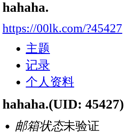
hahaha.
https://00lk.com/?45427
主题
记录
个人资料
hahaha.
(UID: 45427)
邮箱状态
未验证