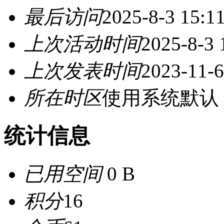
最后访问
2025-8-3 15:1
上次活动时间
2025-8-3 
上次发表时间
2023-11-6
所在时区
使用系统默认
统计信息
已用空间
0 B
积分
16