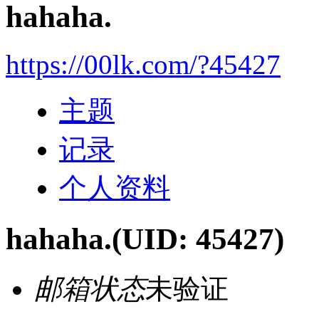
hahaha.
https://00lk.com/?45427
主题
记录
个人资料
hahaha.
(UID: 45427)
邮箱状态
未验证