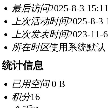
最后访问
2025-8-3 15:1
上次活动时间
2025-8-3 
上次发表时间
2023-11-6
所在时区
使用系统默认
统计信息
已用空间
0 B
积分
16