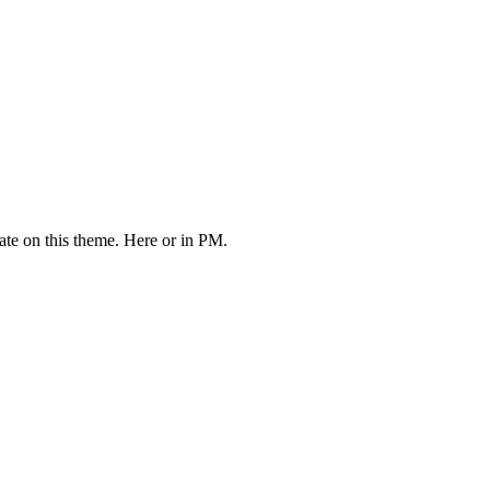
ate on this theme. Here or in PM.