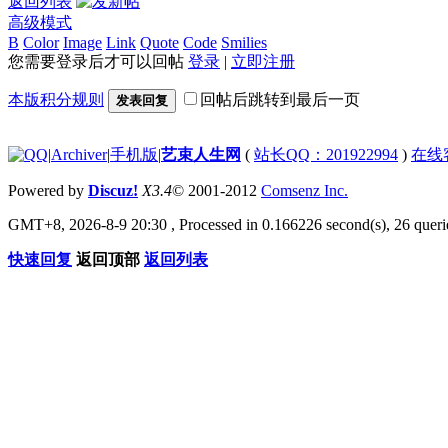
返回列表
高级模式
B
Color
Image
Link
Quote
Code
Smilies
您需要登录后才可以回帖
登录
|
立即注册
本版积分规则
回帖后跳转到最后一页
发表回复
|
Archiver
|
手机版
|
艺束人生网
(
站长QQ：201922994
)
在线
Powered by
Discuz!
X3.4
© 2001-2012
Comsenz Inc.
GMT+8, 2026-8-9 20:30
, Processed in 0.166226 second(s), 26 querie
快速回复
返回顶部
返回列表