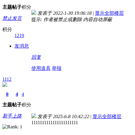
主题
帖子
积分
发表于 2022-1-30 19:06:18
|
显示全部楼层
禁止发言
提示:
作者被禁止或删除 内容自动屏蔽
积分
1219
发消息
回复
使用道具
举报
1112
0
4
4
主题
帖子
积分
新手上路
发表于 2025-6-8 10:42:22
|
显示全部楼层
1111111111111111111111