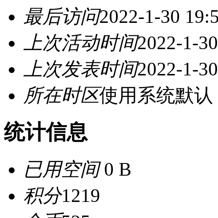
最后访问
2022-1-30 19:
上次活动时间
2022-1-30
上次发表时间
2022-1-30
所在时区
使用系统默认
统计信息
已用空间
0 B
积分
1219