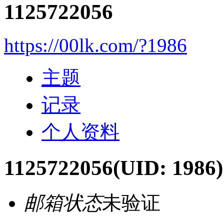
1125722056
https://00lk.com/?1986
主题
记录
个人资料
1125722056
(UID: 1986)
邮箱状态
未验证