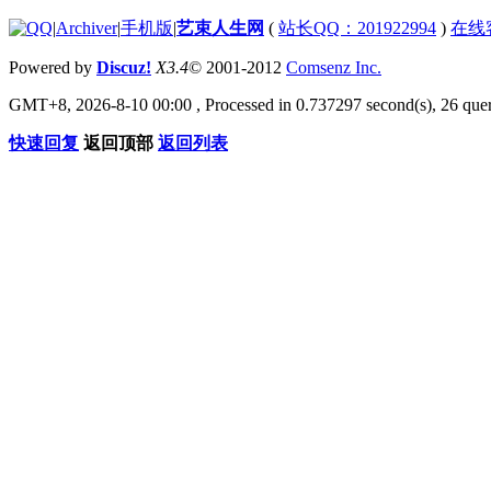
|
Archiver
|
手机版
|
艺束人生网
(
站长QQ：201922994
)
在线
Powered by
Discuz!
X3.4
© 2001-2012
Comsenz Inc.
GMT+8, 2026-8-10 00:00
, Processed in 0.737297 second(s), 26 quer
快速回复
返回顶部
返回列表