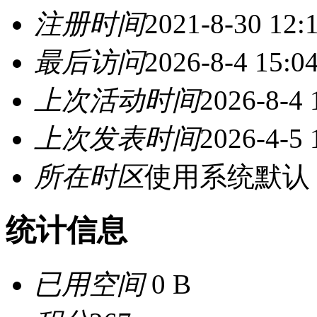
注册时间
2021-8-30 12:
最后访问
2026-8-4 15:0
上次活动时间
2026-8-4 
上次发表时间
2026-4-5 
所在时区
使用系统默认
统计信息
已用空间
0 B