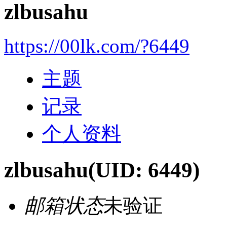
zlbusahu
https://00lk.com/?6449
主题
记录
个人资料
zlbusahu
(UID: 6449)
邮箱状态
未验证