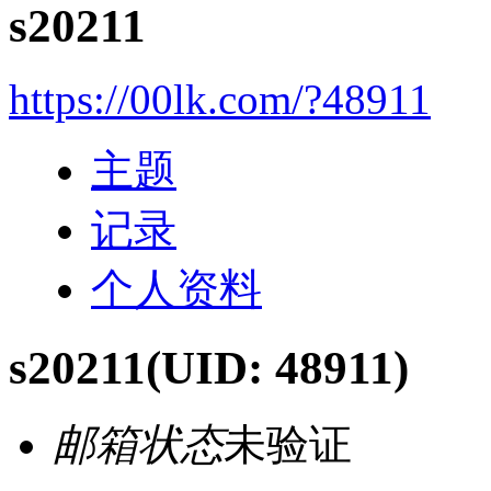
s20211
https://00lk.com/?48911
主题
记录
个人资料
s20211
(UID: 48911)
邮箱状态
未验证