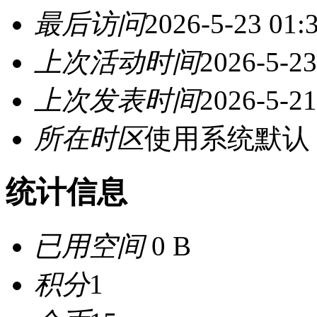
最后访问
2026-5-23 01:
上次活动时间
2026-5-23
上次发表时间
2026-5-21
所在时区
使用系统默认
统计信息
已用空间
0 B
积分
1