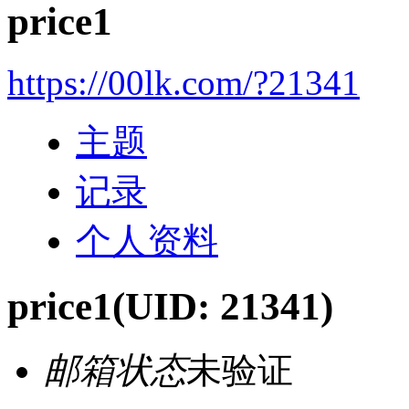
price1
https://00lk.com/?21341
主题
记录
个人资料
price1
(UID: 21341)
邮箱状态
未验证