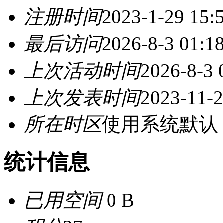
注册时间
2023-1-29 15:
最后访问
2026-8-3 01:1
上次活动时间
2026-8-3 
上次发表时间
2023-11-2
所在时区
使用系统默认
统计信息
已用空间
0 B