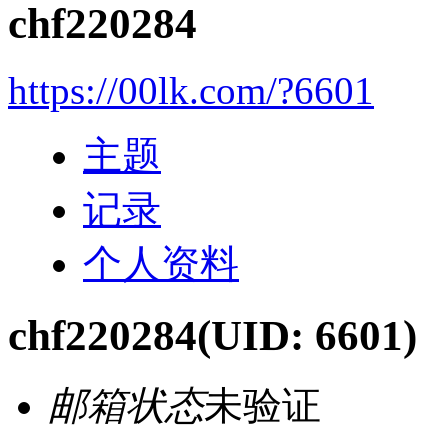
chf220284
https://00lk.com/?6601
主题
记录
个人资料
chf220284
(UID: 6601)
邮箱状态
未验证