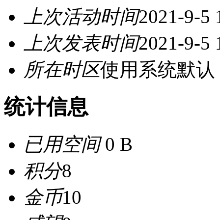
上次活动时间
2021-9-5 
上次发表时间
2021-9-5 
所在时区
使用系统默认
统计信息
已用空间
0 B
积分
8
金币
10