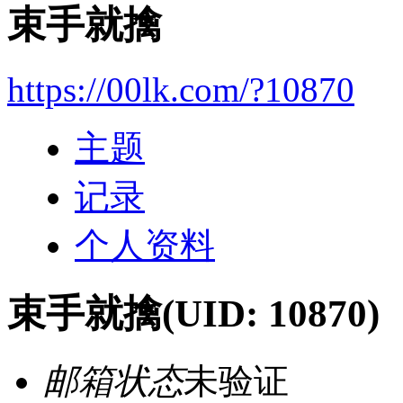
束手就擒
https://00lk.com/?10870
主题
记录
个人资料
束手就擒
(UID: 10870)
邮箱状态
未验证