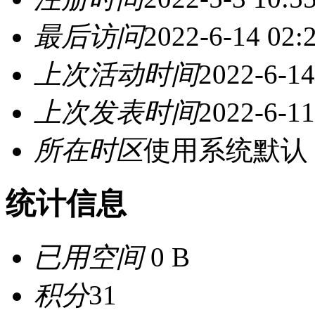
最后访问
2022-6-14 02:
上次活动时间
2022-6-14
上次发表时间
2022-6-11
所在时区
使用系统默认
统计信息
已用空间
0 B
积分
31