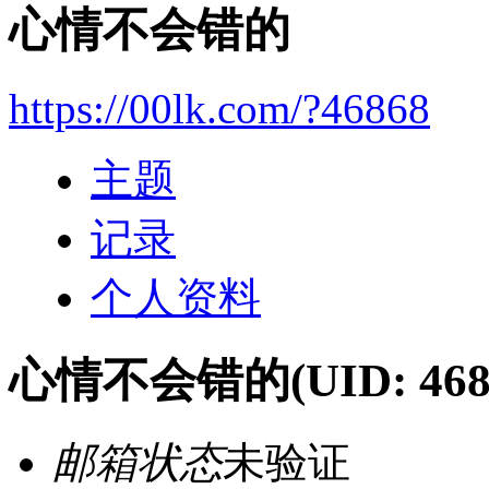
心情不会错的
https://00lk.com/?46868
主题
记录
个人资料
心情不会错的
(UID: 468
邮箱状态
未验证