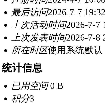
最后访问
2026-7-7 19:3
上次活动时间
2026-7-7 
上次发表时间
2026-7-8 
所在时区
使用系统默认
统计信息
已用空间
0 B
积分
3