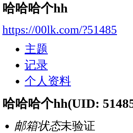
哈哈哈个hh
https://00lk.com/?51485
主题
记录
个人资料
哈哈哈个hh
(UID: 5148
邮箱状态
未验证