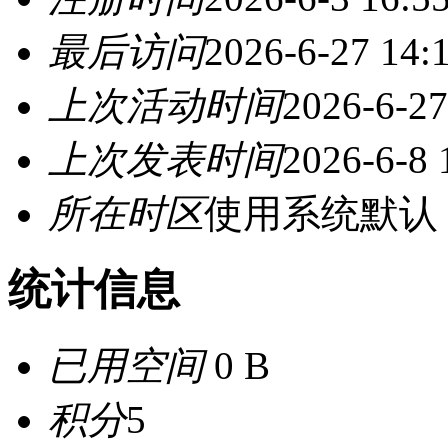
最后访问
2026-6-27 14:
上次活动时间
2026-6-27
上次发表时间
2026-6-8 
所在时区
使用系统默认
统计信息
已用空间
0 B
积分
5