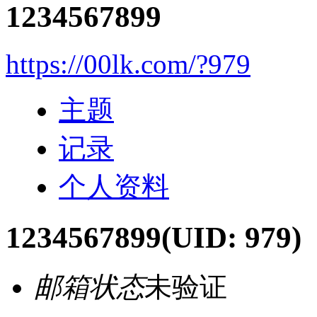
1234567899
https://00lk.com/?979
主题
记录
个人资料
1234567899
(UID: 979)
邮箱状态
未验证