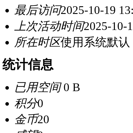
最后访问
2025-10-19 13
上次活动时间
2025-10-1
所在时区
使用系统默认
统计信息
已用空间
0 B
积分
0
金币
20