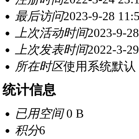
最后访问
2023-9-28 11:
上次活动时间
2023-9-28
上次发表时间
2022-3-29
所在时区
使用系统默认
统计信息
已用空间
0 B
积分
6