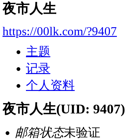
夜市人生
https://00lk.com/?9407
主题
记录
个人资料
夜市人生
(UID: 9407)
邮箱状态
未验证