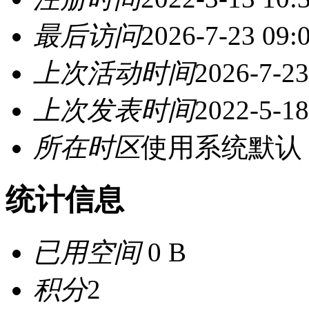
最后访问
2026-7-23 09:
上次活动时间
2026-7-23
上次发表时间
2022-5-18
所在时区
使用系统默认
统计信息
已用空间
0 B
积分
2