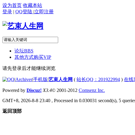
设为首页
收藏本站
登录
|
QQ登陆
|
立即注册
论坛
BBS
其他方式购买VIP
请先登录后才能继续浏览
|
Archiver
|
手机版
|
艺束人生网
(
站长QQ：201922994
)
在线
Powered by
Discuz!
X3.4
© 2001-2012
Comsenz Inc.
GMT+8, 2026-8-8 23:40
, Processed in 0.030031 second(s), 5 queries
返回顶部