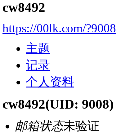
cw8492
https://00lk.com/?9008
主题
记录
个人资料
cw8492
(UID: 9008)
邮箱状态
未验证