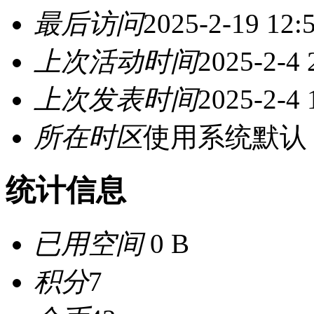
最后访问
2025-2-19 12:
上次活动时间
2025-2-4 
上次发表时间
2025-2-4 
所在时区
使用系统默认
统计信息
已用空间
0 B
积分
7