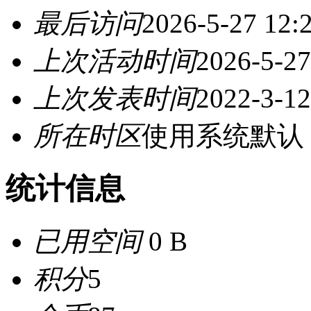
最后访问
2026-5-27 12:
上次活动时间
2026-5-27
上次发表时间
2022-3-12
所在时区
使用系统默认
统计信息
已用空间
0 B
积分
5