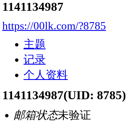
1141134987
https://00lk.com/?8785
主题
记录
个人资料
1141134987
(UID: 8785)
邮箱状态
未验证