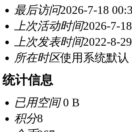
最后访问
2026-7-18 00:
上次活动时间
2026-7-18
上次发表时间
2022-8-29
所在时区
使用系统默认
统计信息
已用空间
0 B
积分
8