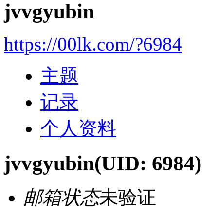
jvvgyubin
https://00lk.com/?6984
主题
记录
个人资料
jvvgyubin
(UID: 6984)
邮箱状态
未验证