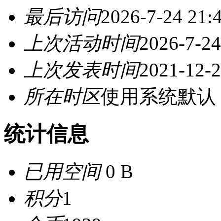
最后访问
2026-7-24 21:
上次活动时间
2026-7-24
上次发表时间
2021-12-2
所在时区
使用系统默认
统计信息
已用空间
0 B
积分
1