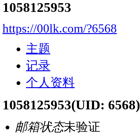
1058125953
https://00lk.com/?6568
主题
记录
个人资料
1058125953
(UID: 6568)
邮箱状态
未验证