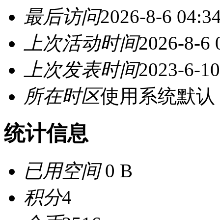
最后访问
2026-8-6 04:3
上次活动时间
2026-8-6 
上次发表时间
2023-6-10
所在时区
使用系统默认
统计信息
已用空间
0 B
积分
4