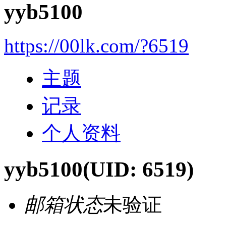
yyb5100
https://00lk.com/?6519
主题
记录
个人资料
yyb5100
(UID: 6519)
邮箱状态
未验证