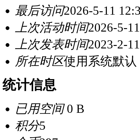
最后访问
2026-5-11 12:
上次活动时间
2026-5-11
上次发表时间
2023-2-11
所在时区
使用系统默认
统计信息
已用空间
0 B
积分
5