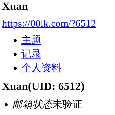
Xuan
https://00lk.com/?6512
主题
记录
个人资料
Xuan
(UID: 6512)
邮箱状态
未验证