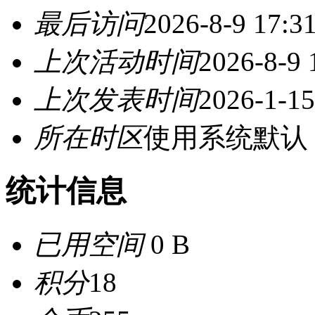
最后访问
2026-8-9 17:3
上次活动时间
2026-8-9 
上次发表时间
2026-1-15
所在时区
使用系统默认
统计信息
已用空间
0 B
积分
18