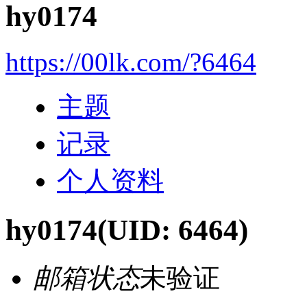
hy0174
https://00lk.com/?6464
主题
记录
个人资料
hy0174
(UID: 6464)
邮箱状态
未验证