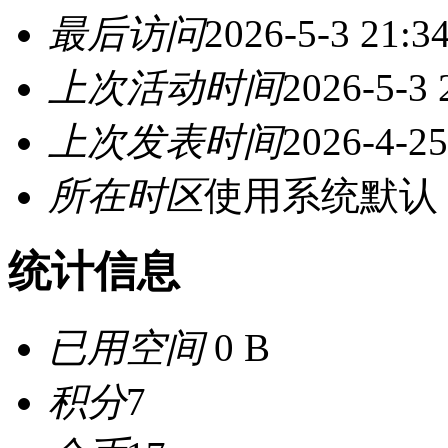
最后访问
2026-5-3 21:3
上次活动时间
2026-5-3 
上次发表时间
2026-4-25
所在时区
使用系统默认
统计信息
已用空间
0 B
积分
7