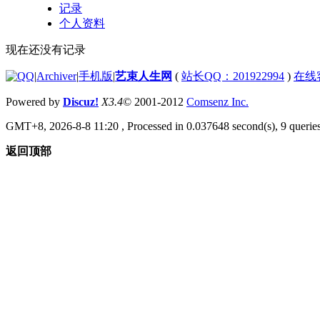
记录
个人资料
现在还没有记录
|
Archiver
|
手机版
|
艺束人生网
(
站长QQ：201922994
)
在线
Powered by
Discuz!
X3.4
© 2001-2012
Comsenz Inc.
GMT+8, 2026-8-8 11:20
, Processed in 0.037648 second(s), 9 queries
返回顶部