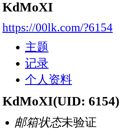
KdMoXI
https://00lk.com/?6154
主题
记录
个人资料
KdMoXI
(UID: 6154)
邮箱状态
未验证