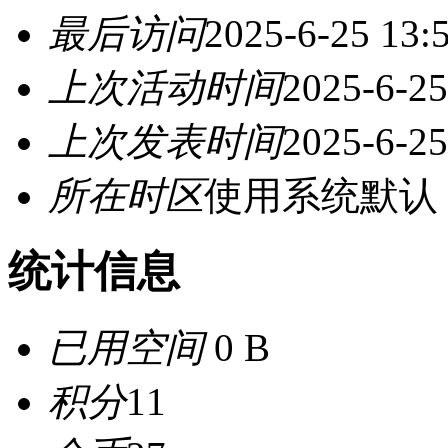
最后访问
2025-6-25 13:
上次活动时间
2025-6-25
上次发表时间
2025-6-25
所在时区
使用系统默认
统计信息
已用空间
0 B
积分
11