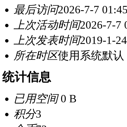
最后访问
2026-7-7 01:4
上次活动时间
2026-7-7 
上次发表时间
2019-1-24
所在时区
使用系统默认
统计信息
已用空间
0 B
积分
3