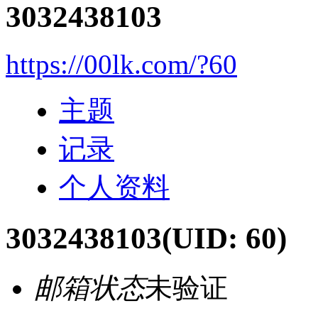
3032438103
https://00lk.com/?60
主题
记录
个人资料
3032438103
(UID: 60)
邮箱状态
未验证