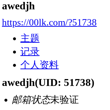
awedjh
https://00lk.com/?51738
主题
记录
个人资料
awedjh
(UID: 51738)
邮箱状态
未验证