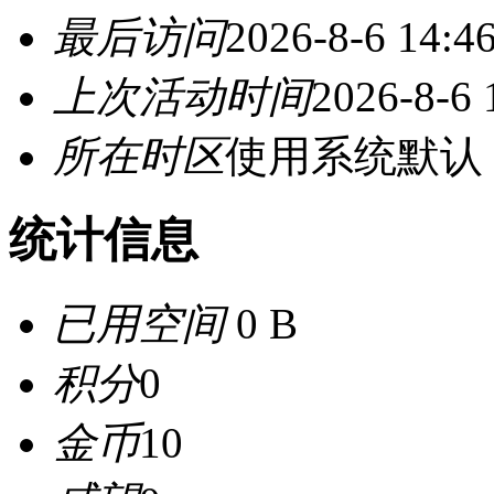
最后访问
2026-8-6 14:4
上次活动时间
2026-8-6 
所在时区
使用系统默认
统计信息
已用空间
0 B
积分
0
金币
10