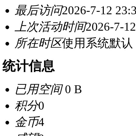
最后访问
2026-7-12 23:
上次活动时间
2026-7-12
所在时区
使用系统默认
统计信息
已用空间
0 B
积分
0
金币
4