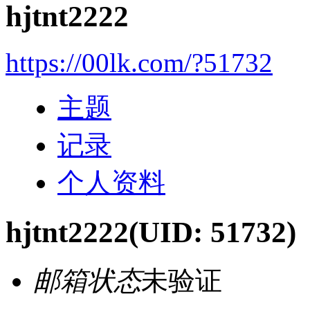
hjtnt2222
https://00lk.com/?51732
主题
记录
个人资料
hjtnt2222
(UID: 51732)
邮箱状态
未验证