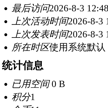
最后访问
2026-8-3 12:4
上次活动时间
2026-8-3 
上次发表时间
2026-8-3 
所在时区
使用系统默认
统计信息
已用空间
0 B
积分
1