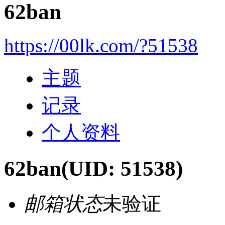
62ban
https://00lk.com/?51538
主题
记录
个人资料
62ban
(UID: 51538)
邮箱状态
未验证