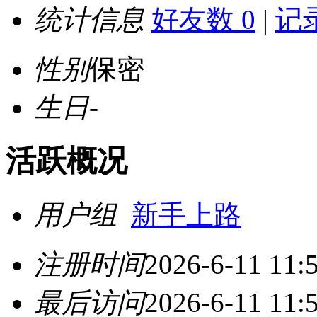
统计信息
好友数 0
|
记录
性别
保密
生日
-
活跃概况
用户组
新手上路
注册时间
2026-6-11 11:
最后访问
2026-6-11 11: