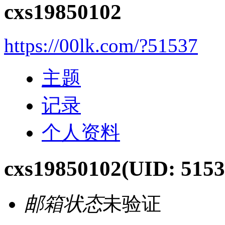
cxs19850102
https://00lk.com/?51537
主题
记录
个人资料
cxs19850102
(UID: 5153
邮箱状态
未验证