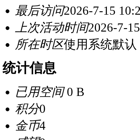
最后访问
2026-7-15 10:
上次活动时间
2026-7-15
所在时区
使用系统默认
统计信息
已用空间
0 B
积分
0
金币
4