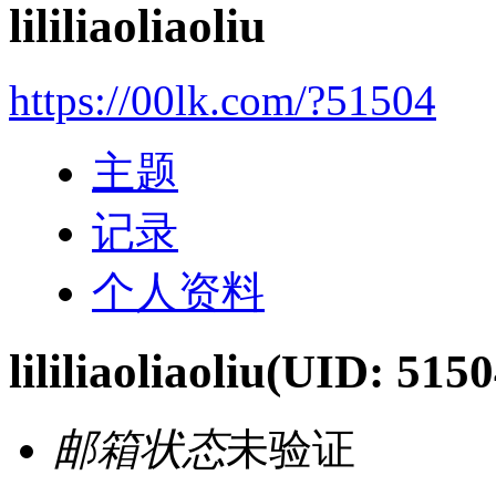
lililiaoliaoliu
https://00lk.com/?51504
主题
记录
个人资料
lililiaoliaoliu
(UID: 5150
邮箱状态
未验证