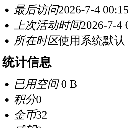
最后访问
2026-7-4 00:1
上次活动时间
2026-7-4 
所在时区
使用系统默认
统计信息
已用空间
0 B
积分
0
金币
32