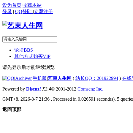
设为首页
收藏本站
登录
|
QQ登陆
|
立即注册
论坛
BBS
其他方式购买VIP
请先登录后才能继续浏览
|
Archiver
|
手机版
|
艺束人生网
(
站长QQ：201922994
)
在线
Powered by
Discuz!
X3.4
© 2001-2012
Comsenz Inc.
GMT+8, 2026-8-7 21:36
, Processed in 0.026591 second(s), 5 queries
返回顶部