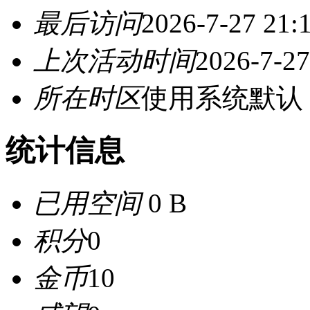
最后访问
2026-7-27 21:
上次活动时间
2026-7-27
所在时区
使用系统默认
统计信息
已用空间
0 B
积分
0
金币
10