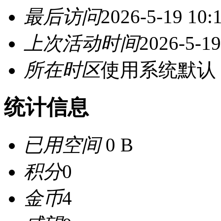
最后访问
2026-5-19 10:
上次活动时间
2026-5-19
所在时区
使用系统默认
统计信息
已用空间
0 B
积分
0
金币
4