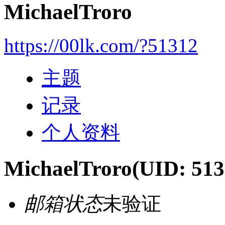
MichaelTroro
https://00lk.com/?51312
主题
记录
个人资料
MichaelTroro
(UID: 513
邮箱状态
未验证