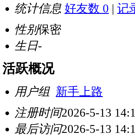
统计信息
好友数 0
|
记录
性别
保密
生日
-
活跃概况
用户组
新手上路
注册时间
2026-5-13 14:
最后访问
2026-5-13 14: