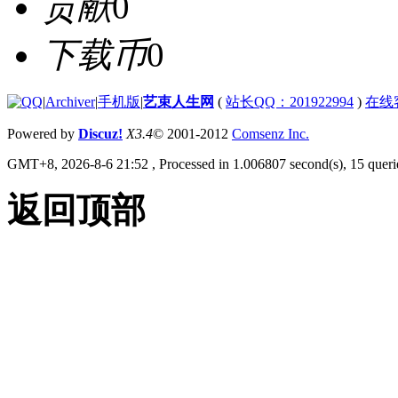
贡献
0
下载币
0
|
Archiver
|
手机版
|
艺束人生网
(
站长QQ：201922994
)
在线
Powered by
Discuz!
X3.4
© 2001-2012
Comsenz Inc.
GMT+8, 2026-8-6 21:52
, Processed in 1.006807 second(s), 15 querie
返回顶部