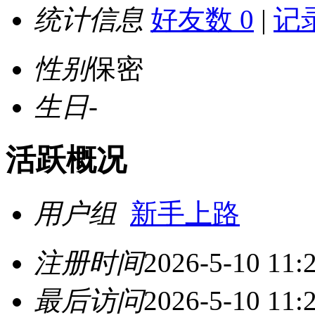
统计信息
好友数 0
|
记录
性别
保密
生日
-
活跃概况
用户组
新手上路
注册时间
2026-5-10 11:
最后访问
2026-5-10 11: