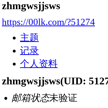
zhmgwsjjsws
https://00lk.com/?51274
主题
记录
个人资料
zhmgwsjjsws
(UID: 512
邮箱状态
未验证