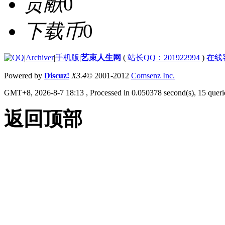
贡献
0
下载币
0
|
Archiver
|
手机版
|
艺束人生网
(
站长QQ：201922994
)
在线
Powered by
Discuz!
X3.4
© 2001-2012
Comsenz Inc.
GMT+8, 2026-8-7 18:13
, Processed in 0.050378 second(s), 15 querie
返回顶部