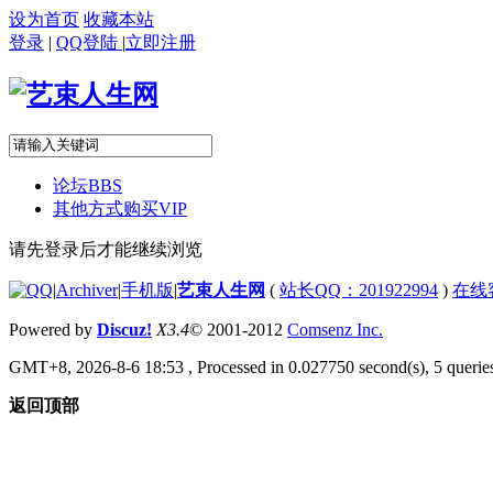
设为首页
收藏本站
登录
|
QQ登陆
|
立即注册
论坛
BBS
其他方式购买VIP
请先登录后才能继续浏览
|
Archiver
|
手机版
|
艺束人生网
(
站长QQ：201922994
)
在线
Powered by
Discuz!
X3.4
© 2001-2012
Comsenz Inc.
GMT+8, 2026-8-6 18:53
, Processed in 0.027750 second(s), 5 queries
返回顶部