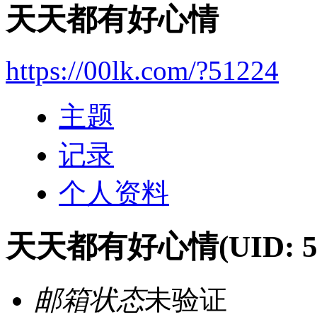
天天都有好心情
https://00lk.com/?51224
主题
记录
个人资料
天天都有好心情
(UID: 
邮箱状态
未验证