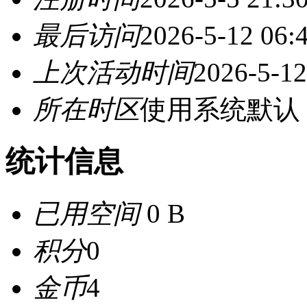
最后访问
2026-5-12 06:
上次活动时间
2026-5-12
所在时区
使用系统默认
统计信息
已用空间
0 B
积分
0
金币
4