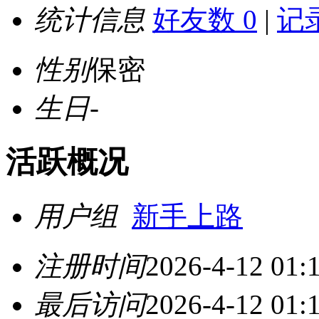
统计信息
好友数 0
|
记录
性别
保密
生日
-
活跃概况
用户组
新手上路
注册时间
2026-4-12 01:
最后访问
2026-4-12 01: