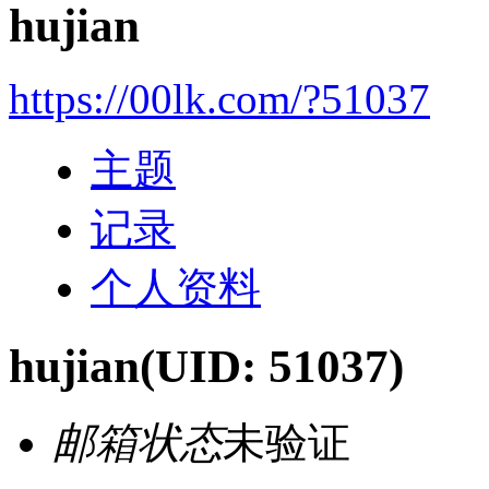
hujian
https://00lk.com/?51037
主题
记录
个人资料
hujian
(UID: 51037)
邮箱状态
未验证