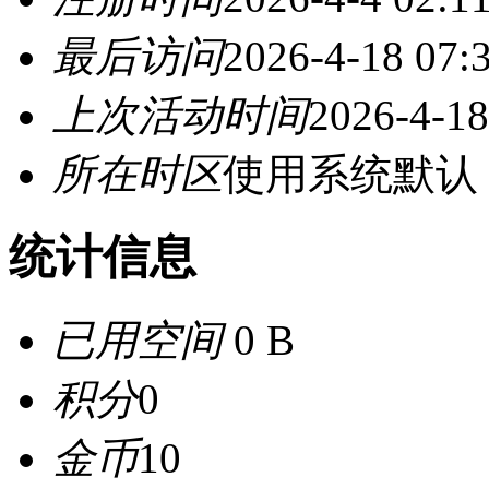
最后访问
2026-4-18 07:
上次活动时间
2026-4-18
所在时区
使用系统默认
统计信息
已用空间
0 B
积分
0
金币
10