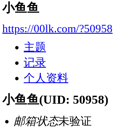
小鱼鱼
https://00lk.com/?50958
主题
记录
个人资料
小鱼鱼
(UID: 50958)
邮箱状态
未验证