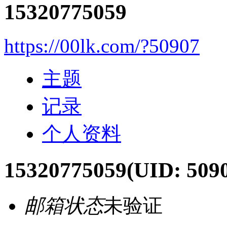
15320775059
https://00lk.com/?50907
主题
记录
个人资料
15320775059
(UID: 509
邮箱状态
未验证