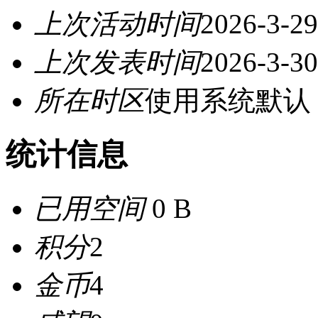
上次活动时间
2026-3-29
上次发表时间
2026-3-30
所在时区
使用系统默认
统计信息
已用空间
0 B
积分
2
金币
4