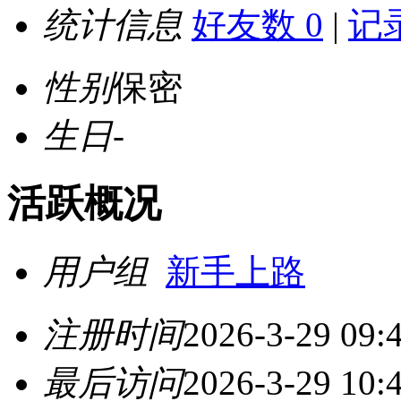
统计信息
好友数 0
|
记录
性别
保密
生日
-
活跃概况
用户组
新手上路
注册时间
2026-3-29 09:
最后访问
2026-3-29 10: