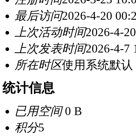
最后访问
2026-4-20 00:
上次活动时间
2026-4-20
上次发表时间
2026-4-7 
所在时区
使用系统默认
统计信息
已用空间
0 B
积分
5