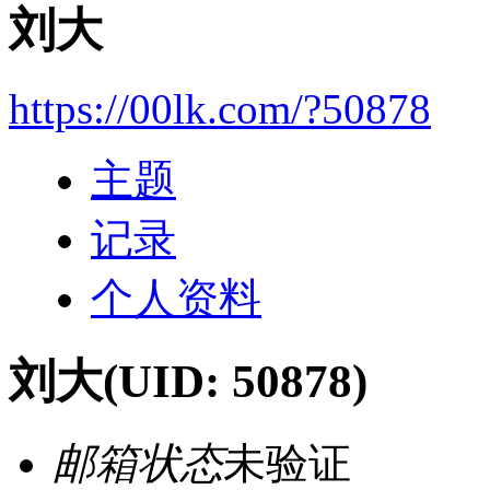
刘大
https://00lk.com/?50878
主题
记录
个人资料
刘大
(UID: 50878)
邮箱状态
未验证