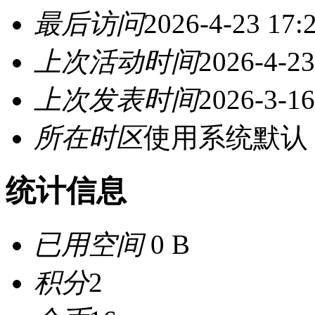
最后访问
2026-4-23 17:
上次活动时间
2026-4-23
上次发表时间
2026-3-16
所在时区
使用系统默认
统计信息
已用空间
0 B
积分
2