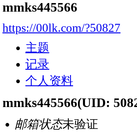
mmks445566
https://00lk.com/?50827
主题
记录
个人资料
mmks445566
(UID: 508
邮箱状态
未验证