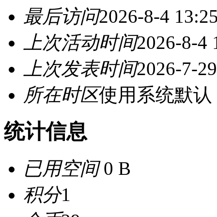
最后访问
2026-8-4 13:2
上次活动时间
2026-8-4 
上次发表时间
2026-7-29
所在时区
使用系统默认
统计信息
已用空间
0 B
积分
1