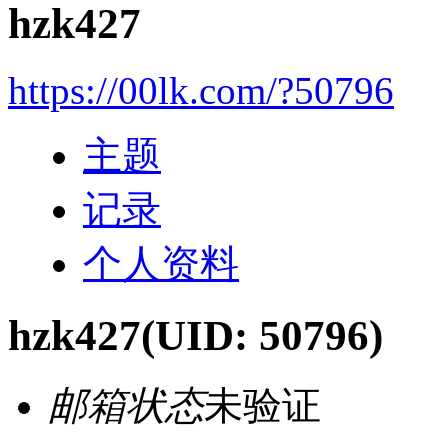
hzk427
https://00lk.com/?50796
主题
记录
个人资料
hzk427
(UID: 50796)
邮箱状态
未验证