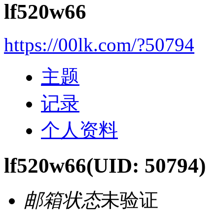
lf520w66
https://00lk.com/?50794
主题
记录
个人资料
lf520w66
(UID: 50794)
邮箱状态
未验证