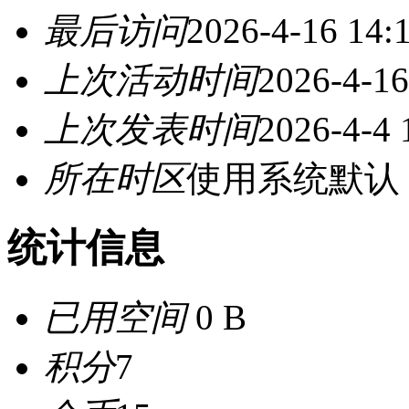
最后访问
2026-4-16 14:
上次活动时间
2026-4-16
上次发表时间
2026-4-4 
所在时区
使用系统默认
统计信息
已用空间
0 B
积分
7