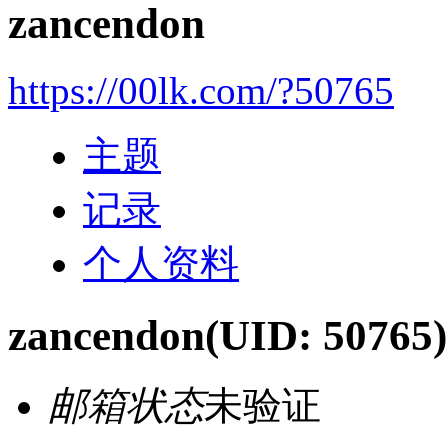
zancendon
https://00lk.com/?50765
主题
记录
个人资料
zancendon
(UID: 50765)
邮箱状态
未验证