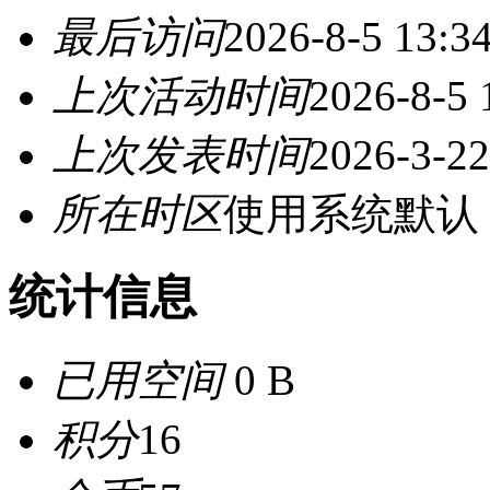
最后访问
2026-8-5 13:3
上次活动时间
2026-8-5 
上次发表时间
2026-3-22
所在时区
使用系统默认
统计信息
已用空间
0 B
积分
16